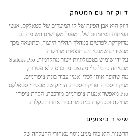
דיוק זה שם המשחק
דיוק הוא אבן הפינה של קו המוצרים של סטאלקס. אנשי
הפיתוח המיומנים של המפעל מקדישים תשומת לב
מדוקדקת לפרטים במהלך תהליך הייצור, וכתוצאה מכך
מכשירים שמבטיחים תוצאות מדויקות.
על ידי שימוש בטכנולוגיות ייצור מתקדמות,
Staleks Pro
מבטיחה כי כל כלי מעוצב ומהונדס ללא פשרות,
מה שהופך אותו לכלי אמין עבור בונת ציפורניים,
מניקוריסטית ופדיקוריסטית. הדיוק של מכשירי סטאלקס
Pro
מאפשר אמנות ציפורניים מורכבת, הסרת ציפורן
מדויקת וטכניקות בניה מורכבות אחרות בקלות.
ש
יפור ביצועים
חדשנות היא כוח מניע נוסף מאחורי ההצלחה של