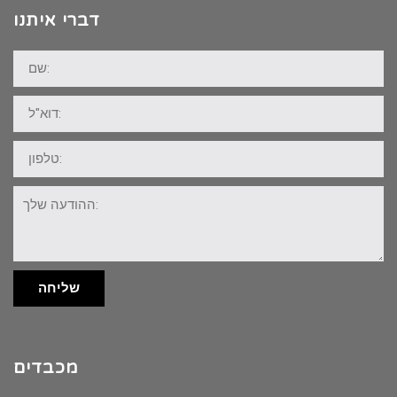
דברי איתנו
שם:
דוא"ל:
טלפון:
ההודעה
שלך:
שליחה
מכבדים