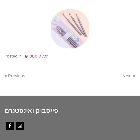
יופי
,
קוסמטיקה
Posted in:
« Previous
Next »
פייסבוק ואינסטגרם
Facebook
Instagram