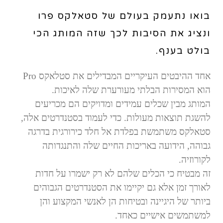
בואו נתעמק בעולם של סטאלקס פרו
ונציג את הסיבות לכך שזה המותג הכי
בולט בענף.
אחד ההיבטים העיקריים המבדילים את סטלאקס
Pro
הוא המסירות הבלתי מעורערת שלה לאיכות.
המותג מבין שכלים עמידים ומדויקים הם מכריעים
להשגת תוצאות מעולות. כדי לעמוד בסטנדרטים אלה,
סטאלקס משתמשת בפלדת אל חלד כירורגית בדרגה
גבוהה, הידועה באריכות החיים שלה והתנגדותה
לקורוזיה.
זה מבטיח כי הכלים שלהם לא רק ישמרו על חדות
לאורך זמן אלא גם יקיימו את הסטנדרטים הגבוהים
ביותר של היגיינה ובטיחות הן לאנשי המקצוע והן
למשתמשים אישיים כאחד.