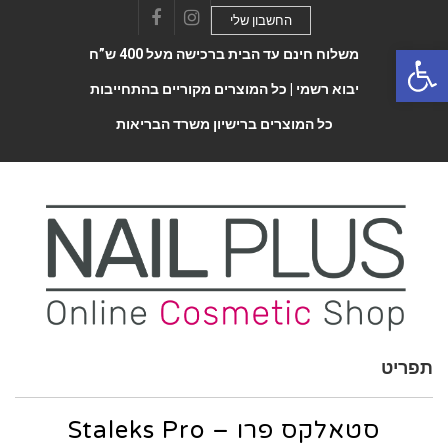
החשבון שלי
Facebook
Instagram
Open 
משלוח חינם עד הבית ברכישה מעל 400 ש”ח
יבוא רשמי |
כל המוצרים מקוריים בהתחייבות
כל המוצרים ברישיון משרד הבריאות
תפריט
Toggle
navigatio
Staleks Pro – סטאלקס פרו