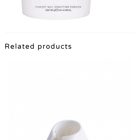
Related products