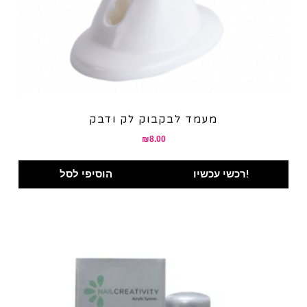
מעמד לבקבוק לק ודבק
₪
8.00
רכשי עכשיו!
הוסיפי לסל