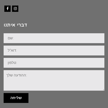
Facebook
Instagram
דברי איתנו
שם:
דוא"ל:
טלפון:
ההודעה
שלך:
שליחה