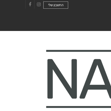
החשבון שלי
Facebook
Instagram