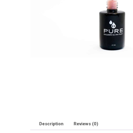
Description
Reviews (0)