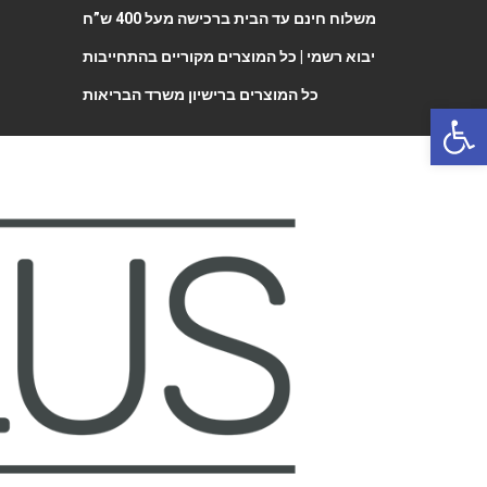
משלוח חינם עד הבית ברכישה מעל 400 ש”ח
יבוא רשמי |
כל המוצרים מקוריים בהתחייבות
כל המוצרים ברישיון משרד הבריאות
Open 