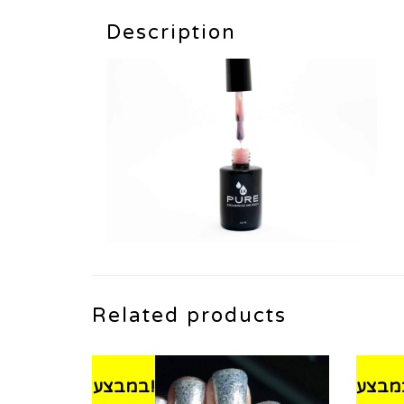
Description
Related products
במבצע!