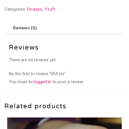
quantity
לק ג'ל
,
Picasso
Categories:
Reviews (0)
Reviews
There are no reviews yet.
Be the first to review “גוון 004”
You must be
logged in
to post a review.
Related products