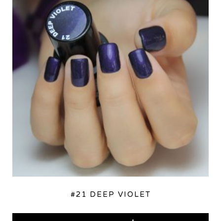
#21 DEEP VIOLET