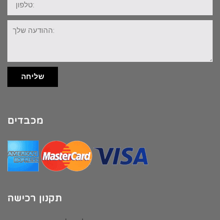
ההודעה
שלך:
שליחה
מכבדים
תקנון רכישה