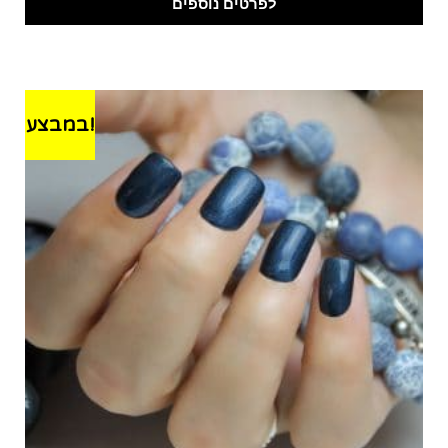
לפרטים נוספים
במבצע!