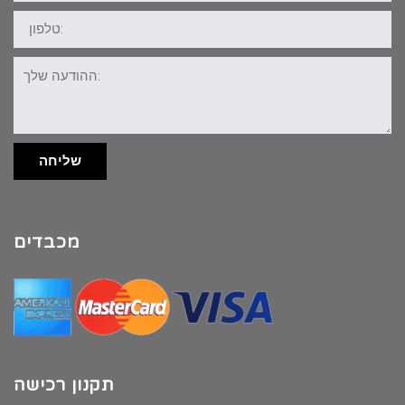
טלפון:
ההודעה
שלך:
שליחה
מכבדים
תקנון רכישה