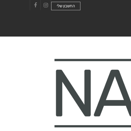
החשבון שלי
Facebook
Instagram