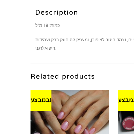
Description
כמות: 18 מ”ל
היפואלרגני.
Related products
במבצע!