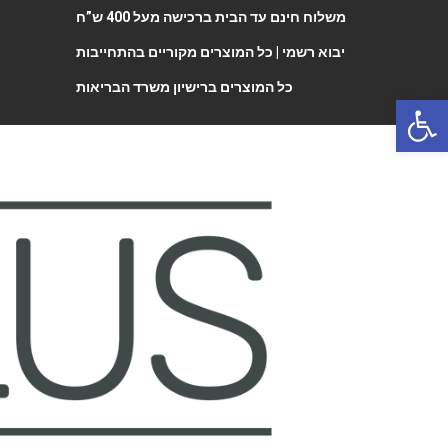
משלוח חינם עד הבית ברכישה מעל 400 ש”ח
יבוא רשמי |
כל המוצרים מקוריים בהתחייבות
כל המוצרים ברישיון משרד הבריאות
Open 