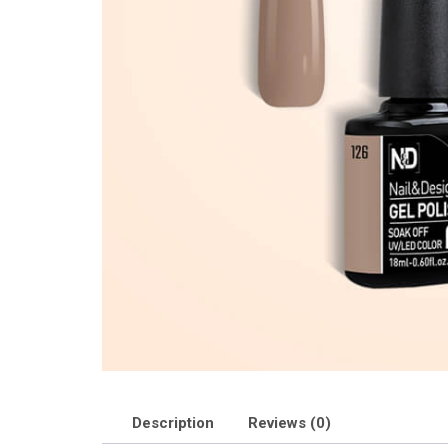
Description
Reviews (0)