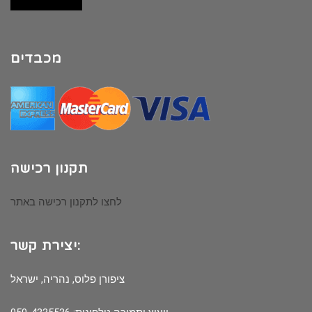
מכבדים
תקנון רכישה
לחצו לתקנון רכישה באתר
יצירת קשר:
ציפורן פלוס, נהריה, ישראל