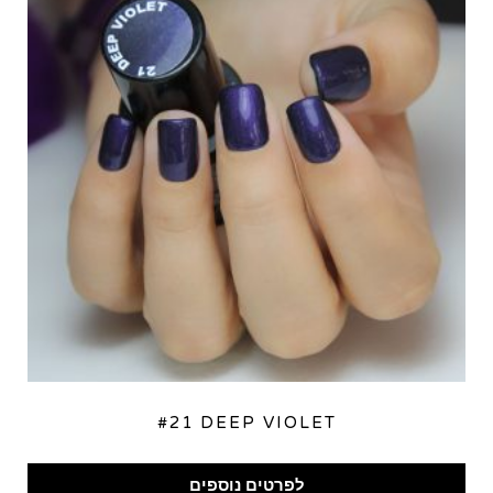
#21 DEEP VIOLET
לפרטים נוספים