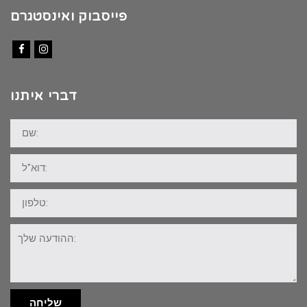
פייסבוק ואינסטגרם
Facebook
Instagram
דברי איתנו
שם:
דוא"ל:
טלפון:
ההודעה
שלך:
שליחה