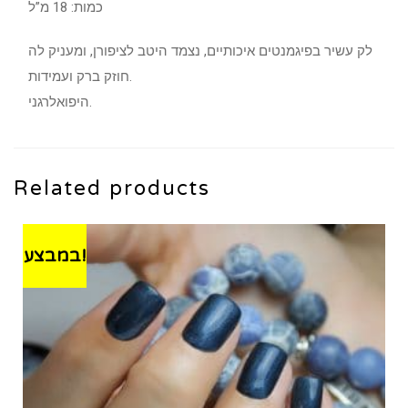
כמות: 18 מ”ל
לק עשיר בפיגמנטים איכותיים, נצמד היטב לציפורן, ומעניק לה
חוזק ברק ועמידות.
היפואלרגני.
Related products
במבצע!