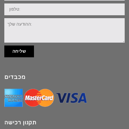
טלפון:
ההודעה
שלך:
שליחה
מכבדים
תקנון רכישה