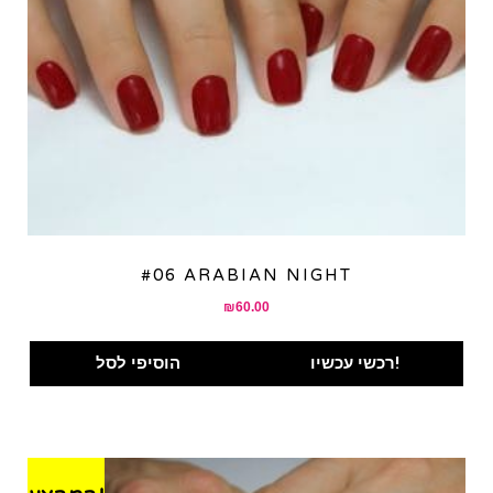
#06 ARABIAN NIGHT
₪
60.00
רכשי עכשיו!
הוסיפי לסל