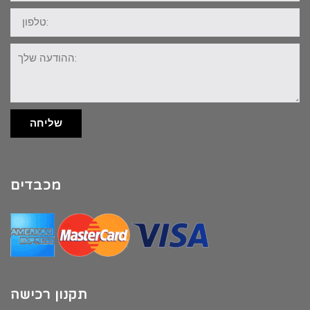
טלפון:
ההודעה
שלך:
שליחה
מכבדים
תקנון רכישה