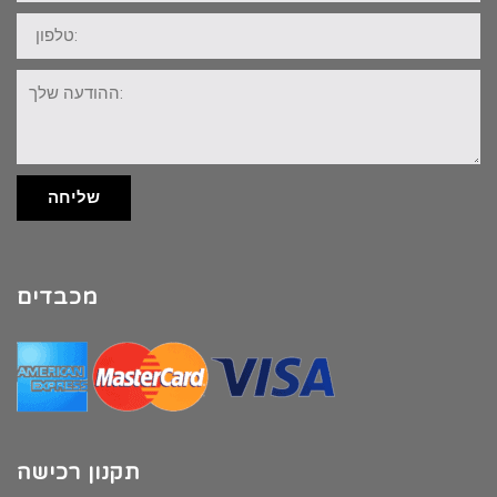
טלפון:
ההודעה
שלך:
שליחה
מכבדים
תקנון רכישה