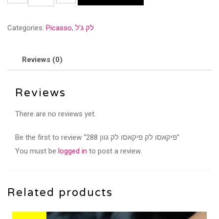
לק
פיקאסו
לק ג'ל
,
Picasso
Categories:
לק
גוון
288
Reviews (0)
quantity
Reviews
There are no reviews yet.
Be the first to review “פיקאסו לק פיקאסו לק גוון 288”
You must be
logged in
to post a review.
Related products