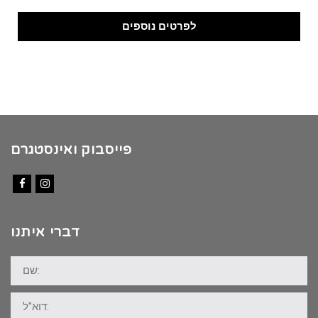
לפרטים נוספים
פייסבוק ואינסטגרם
Facebook
Instagram
דברי איתנו
שם:
דוא"ל: