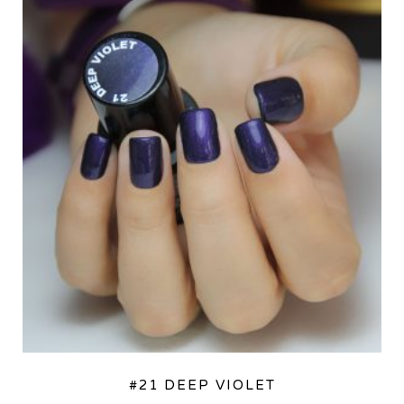
#21 DEEP VIOLET