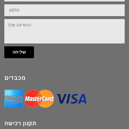
טלפון:
ההודעה
שלך:
שליחה
מכבדים
תקנון רכישה