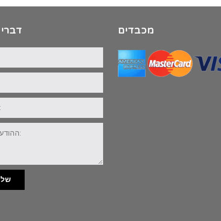
מכבדים
דברי 
שלי