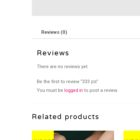
Reviews (0)
Reviews
There are no reviews yet.
Be the first to review “גוון 333”
You must be
logged in
to post a review.
Related products