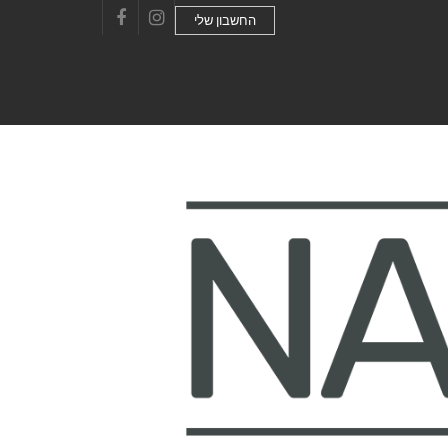
החשבון שלי
Facebook
Instagram