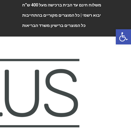
משלוח חינם עד הבית ברכישה מעל 400 ש”ח
יבוא רשמי |
כל המוצרים מקוריים בהתחייבות
כל המוצרים ברישיון משרד הבריאות
Open 