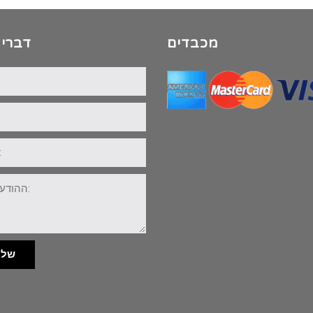
מכבדים
דברי 
שלי