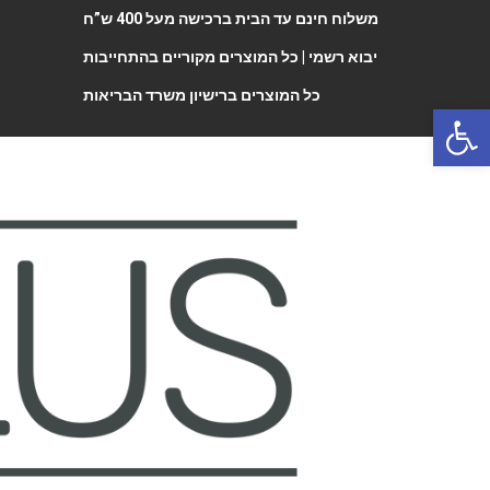
משלוח חינם עד הבית ברכישה מעל 400 ש”ח
יבוא רשמי |
כל המוצרים מקוריים בהתחייבות
כל המוצרים ברישיון משרד הבריאות
Open 