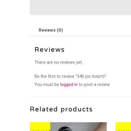
Reviews (0)
Reviews
There are no reviews yet.
Be the first to review “פיקאסו גוון 340”
You must be
logged in
to post a review.
Related products