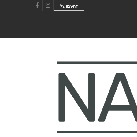
החשבון שלי
Facebook
Instagram