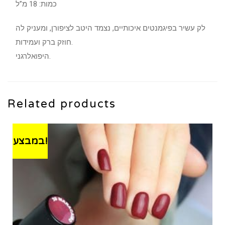
כמות: 18 מ”ל
לק עשיר בפיגמנטים איכותיים, נצמד היטב לציפורן, ומעניק לה
חוזק ברק ועמידות.
היפואלרגני.
Related products
במבצע!