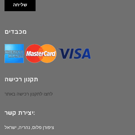
שליחה
מכבדים
תקנון רכישה
לחצו לתקנון רכישה באתר
יצירת קשר:
ציפורן פלוס, נהריה, ישראל