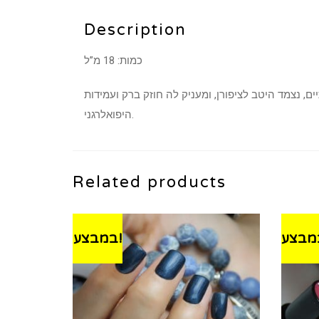
Description
כמות: 18 מ”ל
היפואלרגני.
Related products
במבצע!