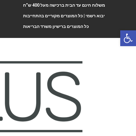
משלוח חינם עד הבית ברכישה מעל 400 ש”ח
יבוא רשמי |
כל המוצרים מקוריים בהתחייבות
כל המוצרים ברישיון משרד הבריאות
Open 