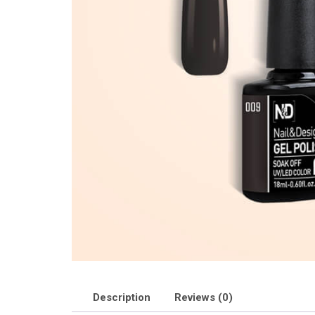
Description
Reviews (0)