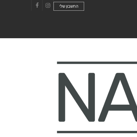
החשבון שלי
Facebook
Instagram