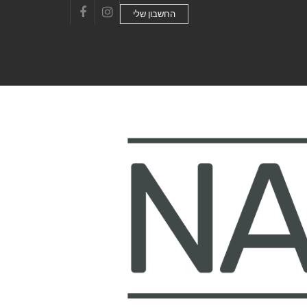
החשבון שלי
Facebook
Instagram