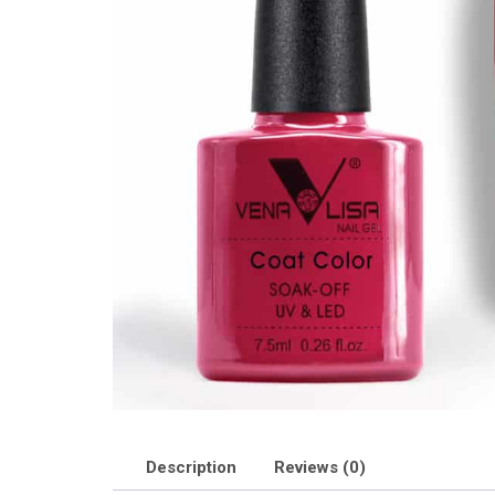
Description
Reviews (0)