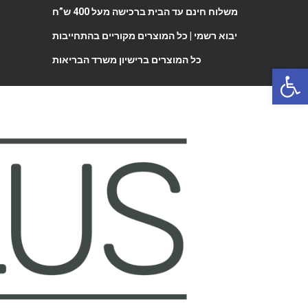
משלוח חינם עד הבית ברכישה מעל 400 ש”ח
יבוא רשמי |
כל המוצרים מקוריים בהתחייבות
כל המוצרים ברישיון משרד הבריאות
Open 