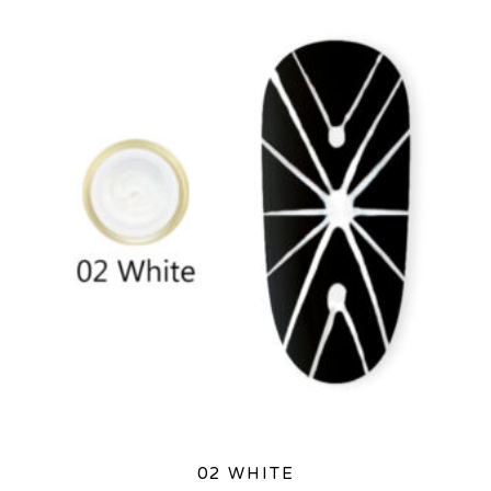
02 WHITE