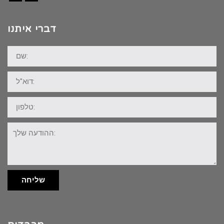
Facebook
Instagram
דברי איתנו
שם:
דוא"ל:
טלפון:
ההודעה
שלך:
שליחה