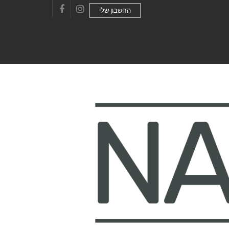
החשבון שלי
Facebook
Instagram