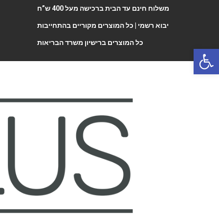
משלוח חינם עד הבית ברכישה מעל 400 ש”ח
יבוא רשמי |
כל המוצרים מקוריים בהתחייבות
כל המוצרים ברישיון משרד הבריאות
Open 