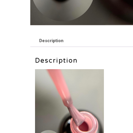
Description
Description