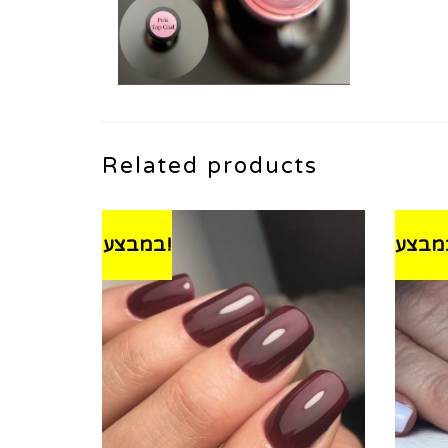
Related products
במבצע!