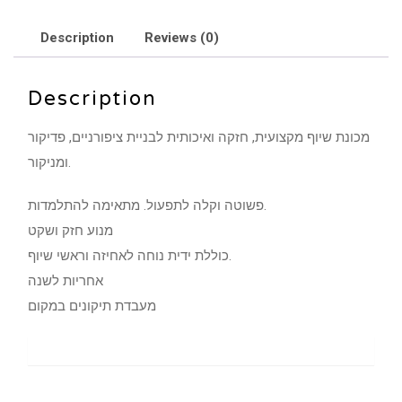
Description
Reviews (0)
Description
מכונת שיוף מקצועית, חזקה ואיכותית לבניית ציפורניים, פדיקור
ומניקור.
פשוטה וקלה לתפעול. מתאימה להתלמדות.
מנוע חזק ושקט
כוללת ידית נוחה לאחיזה וראשי שיוף.
אחריות לשנה
מעבדת תיקונים במקום