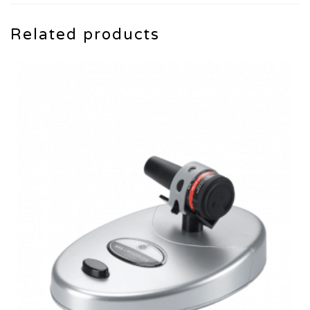
Related products