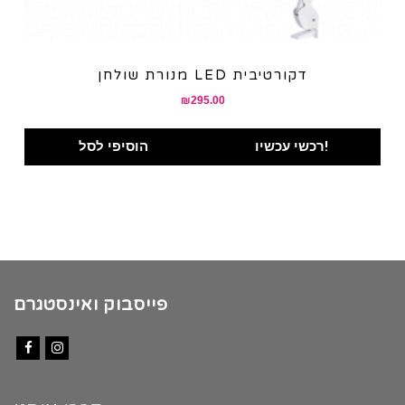
מנורת שולחן LED דקורטיבית
₪
295.00
רכשי עכשיו!
הוסיפי לסל
פייסבוק ואינסטגרם
Facebook
Instagram