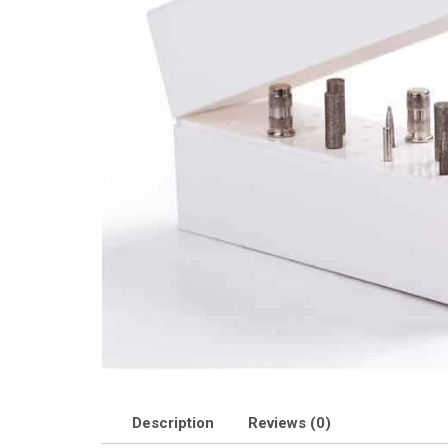
Description
Reviews (0)