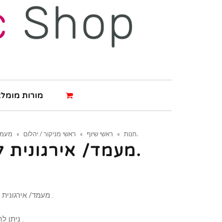
מורות מומלצ
מעמד/ אירגונית לראשי שיוף.
חנות
»
ראשי שיוף
»
ראשי מניקור / יהלום
»
מעמד/ אירגונית לראשי שיוף.
מעמד/ אירגונית לראשי שיוף לשמירה היגיינית .
ניתן להכיל בתוכה עד 30 ראשי שיוף .