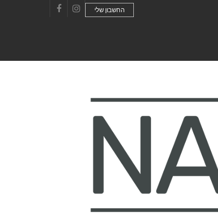
החשבון שלי
Facebook
Instagram