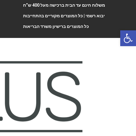
משלוח חינם עד הבית ברכישה מעל 400 ש”ח
יבוא רשמי |
כל המוצרים מקוריים בהתחייבות
כל המוצרים ברישיון משרד הבריאות
Open 