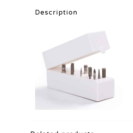
Description