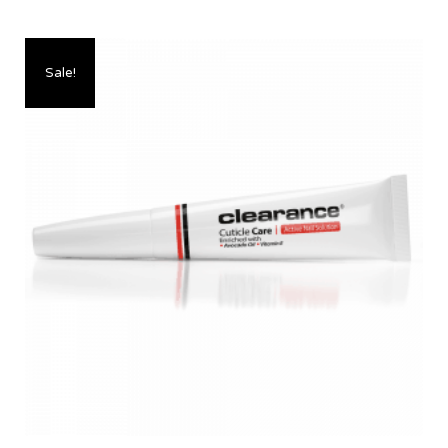
Sale!