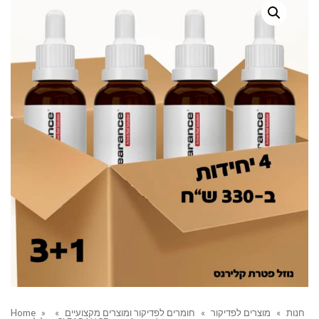
חנות
»
מוצרים לפדיקור
»
חומרים לפדיקור ומוצרים מקצועיים
»
»
Home