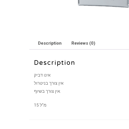
Description
Reviews (0)
Description
אינו דביק
אין צורך בניטרול
אין צורך בשיוף.
15 מ”ל