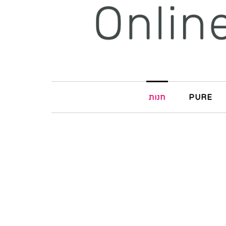
PURE
חנות