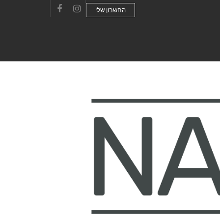
החשבון שלי
Facebook
Instagram