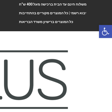
משלוח חינם עד הבית ברכישה מעל 400 ש”ח
יבוא רשמי |
כל המוצרים מקוריים בהתחייבות
כל המוצרים ברישיון משרד הבריאות
Open 