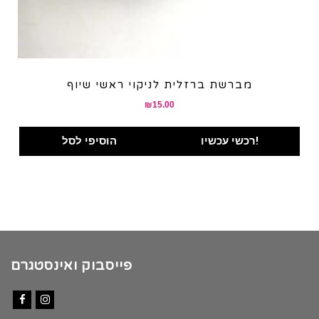
מברשת ברזלית לניקוי ראשי שיוף
₪
15.00
רכשי עכשיו!
הוסיפי לסל
פייסבוק ואינסטגרם
Facebook
Instagram