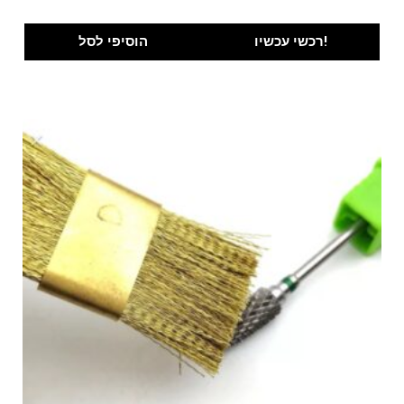
רכשי עכשיו!
הוסיפי לסל