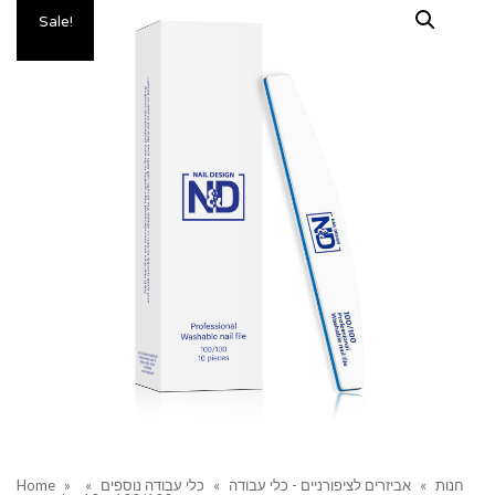
Sale!
חנות
»
אביזרים לציפורניים - כלי עבודה
»
כלי עבודה נוספים
»
»
Home