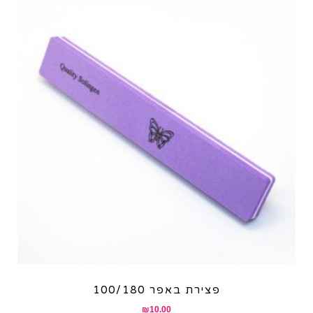
פצירת באפר 100/180
₪
10.00