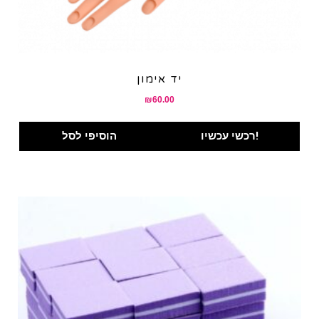
יד אימון
₪
60.00
רכשי עכשיו!
הוסיפי לסל