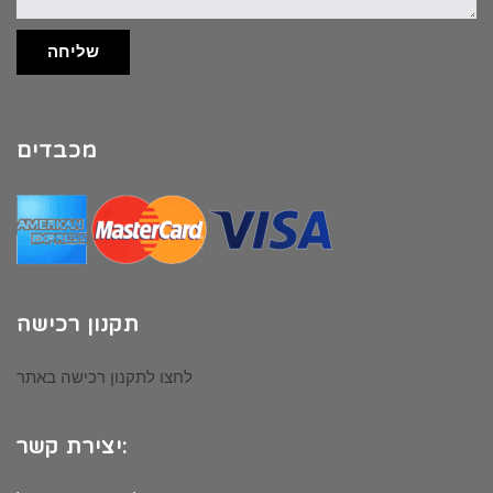
שליחה
מכבדים
תקנון רכישה
לחצו לתקנון רכישה באתר
יצירת קשר: