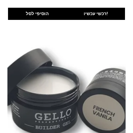
רכשי עכשיו!
הוסיפי לסל