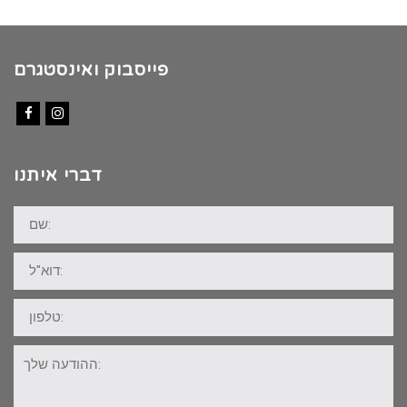
פייסבוק ואינסטגרם
Facebook
Instagram
דברי איתנו
שם:
דוא"ל:
טלפון:
ההודעה
שלך: