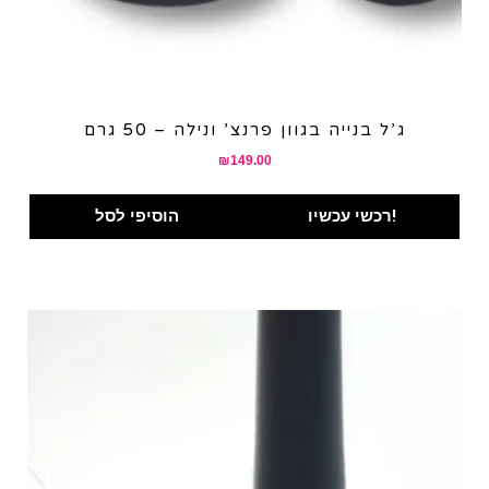
ג’ל בנייה בגוון פרנצ’ ונילה – 50 גרם
₪
149.00
רכשי עכשיו!
הוסיפי לסל