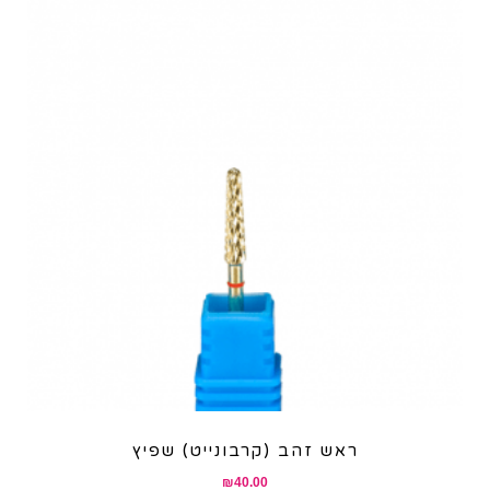
ראש זהב (קרבונייט) שפיץ
₪
40.00