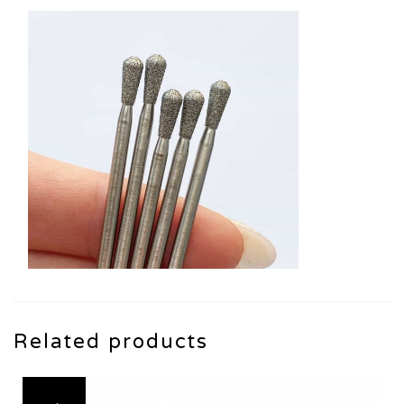
Related products