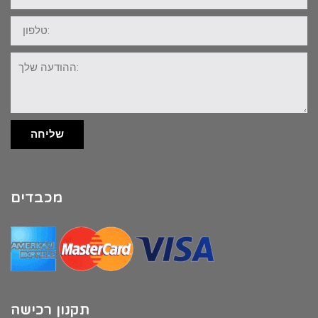
טלפון:
ההודעה
שלך:
שליחה
מכבדים
תקנון רכישה