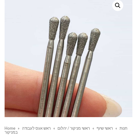
חנות
»
ראשי שיוף
»
ראשי מניקור / יהלום
»
ראש אגס לעבודה
»
Home
במניקור