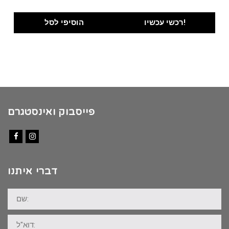
רכשי עכשיו!
הוסיפי לסל
פייסבוק ואינסטגרם
Facebook
Instagram
דברי איתנו
שם:
דוא"ל: