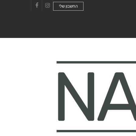
החשבון שלי
Facebook
Instagram