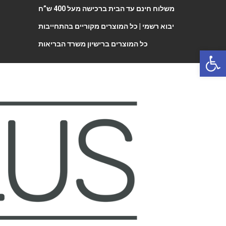
משלוח חינם עד הבית ברכישה מעל 400 ש”ח
יבוא רשמי |
כל המוצרים מקוריים בהתחייבות
כל המוצרים ברישיון משרד הבריאות
Open 