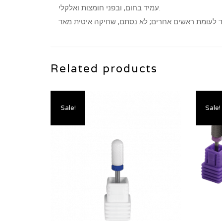
עמיד בחום, ובפני חומצות ואלקלי.
Related products
Sale!
Sale!