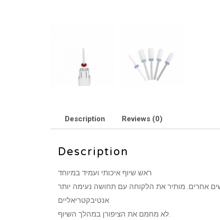
Description
Reviews (0)
Description
ראש שיוף איכותי ועמיד במיוחד
אנטיבקטריאליים
לא מחמם את הציפורן במהלך השיוף.