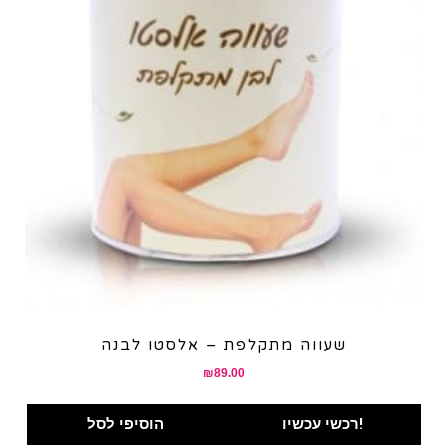
שעווה מתקלפת – אלסטו לבנה
₪
89.00
רכשי עכשיו!
הוסיפי לסל