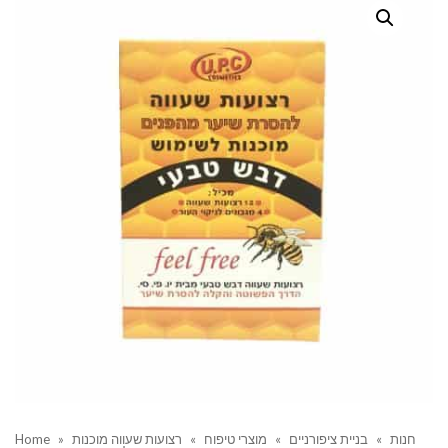
חנות
»
בניית ציפורניים
»
מוצרי טיפוח
»
רצועות שעווה מוכנות
»
Home