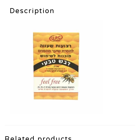
Description
Related products