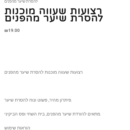
להסרת שיער מהפנים
רצועות שעווה מוכנות
להסרת שיער מהפנים
₪
19.00
רצועות שעווה מוכנות להסרת שיער מהפנים
פיתרון מהיר, פשוט ונוח להסרת שיער.
מתאים להורדת שיער מהפנים, בית השחי ופס הביקיני.
הוראות שימוש: