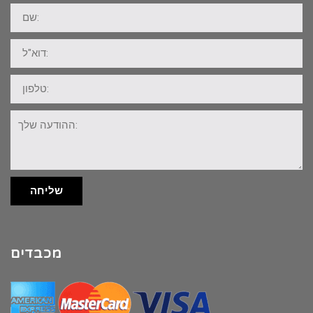
שם:
דוא"ל:
טלפון:
ההודעה
שלך:
שליחה
מכבדים