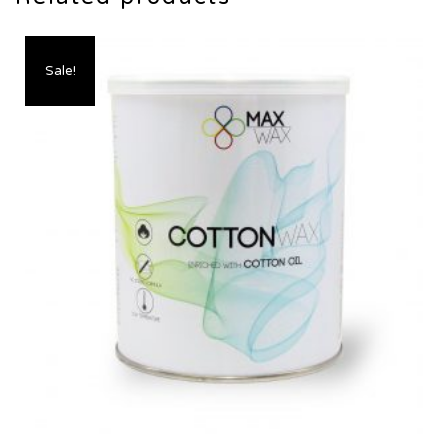
Sale!