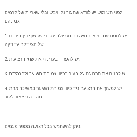
לפני השימוש יש לוודא שהעור נקי ויבש ובלי שאריות של קרמים
למינהם.
1. יש לחמם את רצועות השעווה הכפולה על ידי שפשוף בין הידיים
של חצי דקה עד דקה.
2. יש להפריד בעדינות את שתי הרצועות.
3. יש להניח את הרצועה על העור בכיוון צמיחת השיער ולהצמידה.
4. יש למשוך את הרצועה נגד כיוון צמיחת השיער במשיכה אחת
מהירה ובצמוד לעור.
ניתן להשתמש בכל רצועה מספר פעמים.