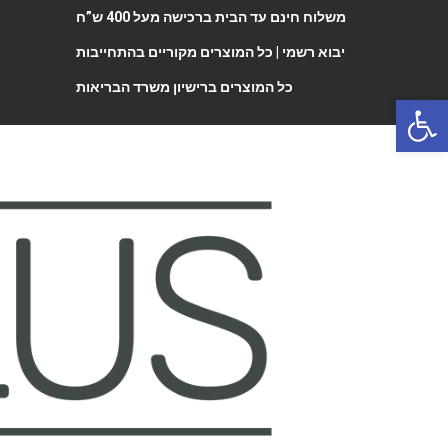
משלוח חינם עד הבית ברכישה מעל 400 ש”ח
יבוא רשמי |
כל המוצרים מקוריים בהתחייבות
כל המוצרים ברישיון משרד הבריאות
Open 