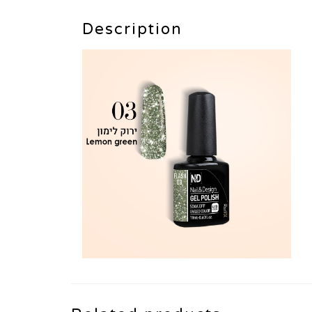
Description