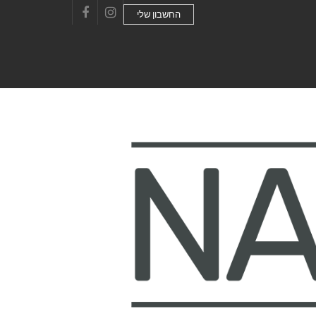
החשבון שלי
Facebook
Instagram