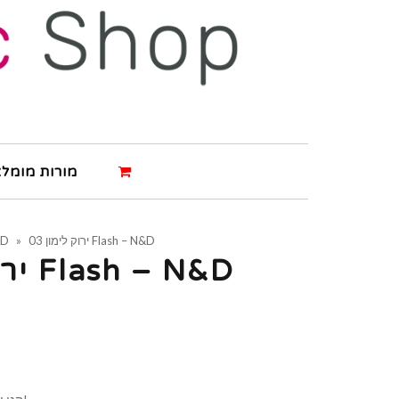
מורות מומלצ
03 ירוק לימון Flash – N&D
»
&D
03 ירוק לימון Flash – N&D