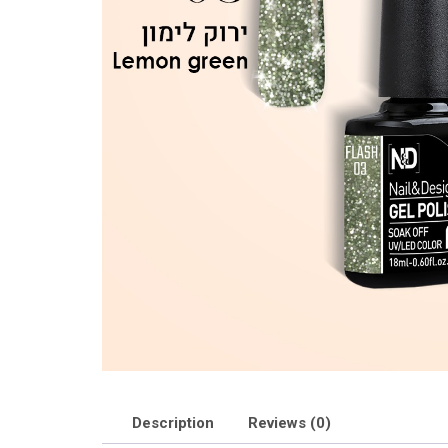
Description
Reviews (0)