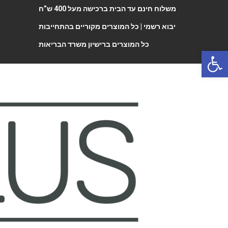
משלוח חינם עד הבית ברכישה מעל 400 ש”ח
יבוא רשמי |
כל המוצרים מקוריים בהתחייבות
כל המוצרים ברישיון משרד הבריאות
Open 