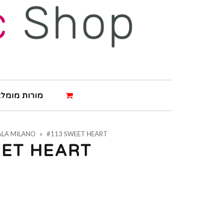
מורות מומלצ
ALA MILANO
»
#113 SWEET HEART
EET HEART