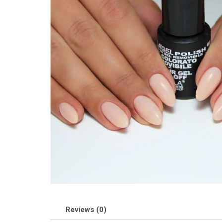
Reviews (0)