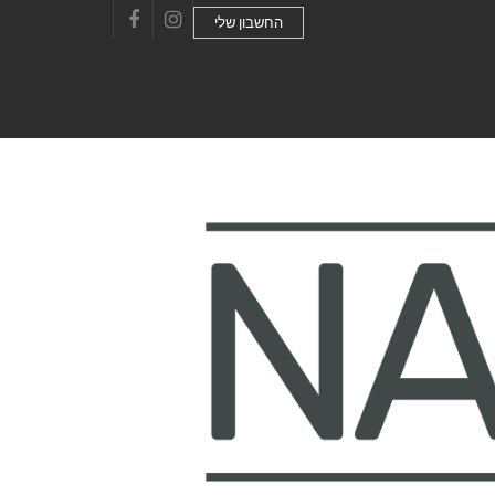
החשבון שלי
Facebook
Instagram