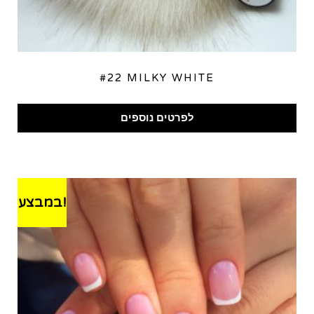
#22 MILKY WHITE
לפרטים נוספים
במבצע!