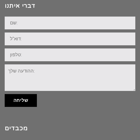
דברי איתנו
שם:
דוא"ל:
טלפון:
ההודעה
שלך:
שליחה
מכבדים