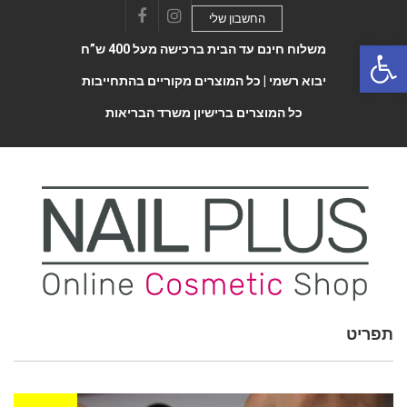
החשבון שלי
Facebook
Instagram
Open 
משלוח חינם עד הבית ברכישה מעל 400 ש”ח
יבוא רשמי |
כל המוצרים מקוריים בהתחייבות
כל המוצרים ברישיון משרד הבריאות
Toggle
תפריט
navigatio