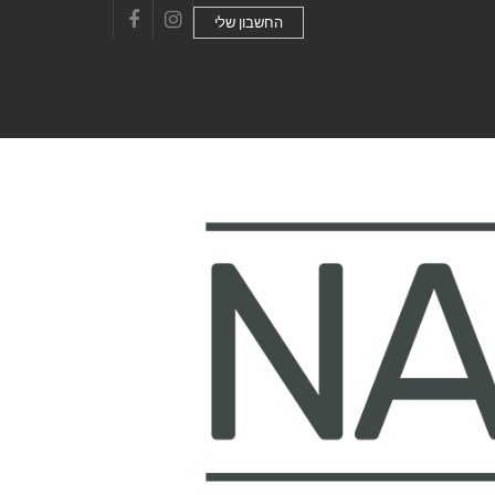
החשבון שלי
Facebook
Instagram