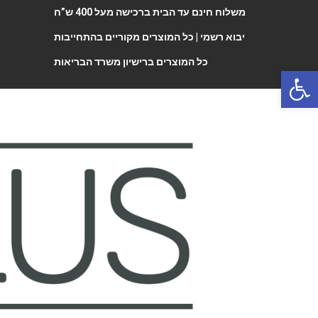
משלוח חינם עד הבית ברכישה מעל 400 ש”ח
יבוא רשמי |
כל המוצרים מקוריים בהתחייבות
כל המוצרים ברישיון משרד הבריאות
Open 