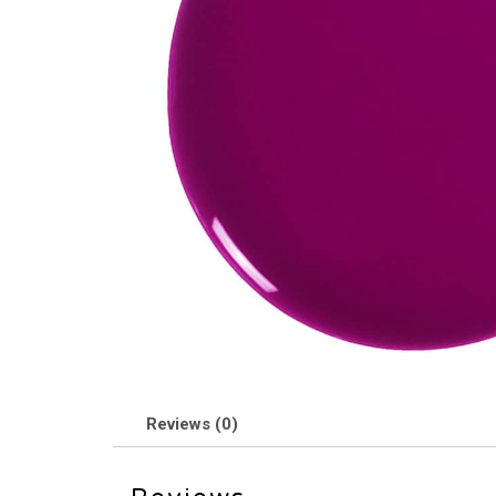
Reviews (0)