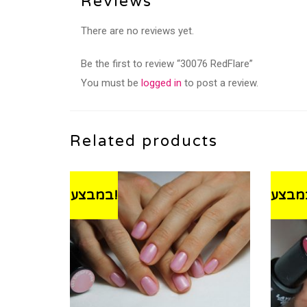
Reviews
There are no reviews yet.
Be the first to review “30076 RedFlare”
You must be
logged in
to post a review.
Related products
במבצע!