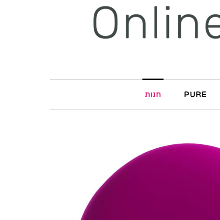
PURE
חנות