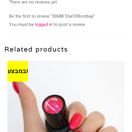
There are no reviews yet.
Be the first to review “30688 StarOfBombay”
You must be
logged in
to post a review.
Related products
במבצע!