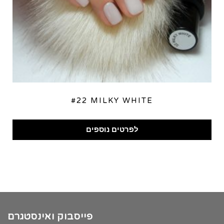
#22 MILKY WHITE
לפרטים נוספים
פייסבוק ואינסטגרם