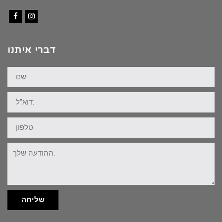
Facebook
Instagram
דברי איתנו
שם:
דוא"ל:
טלפון:
ההודעה
שלך:
שליחה