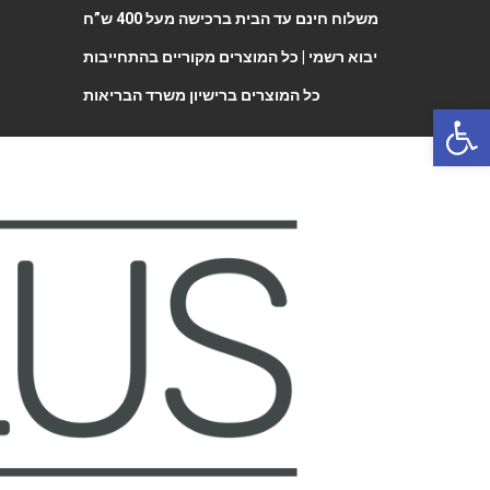
משלוח חינם עד הבית ברכישה מעל 400 ש”ח
יבוא רשמי |
כל המוצרים מקוריים בהתחייבות
כל המוצרים ברישיון משרד הבריאות
Open 