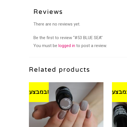
Reviews
There are no reviews yet.
Be the first to review “#53 BLUE SEA”
You must be
logged in
to post a review.
Related products
במבצע!