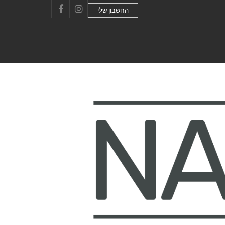
החשבון שלי
Facebook
Instagram