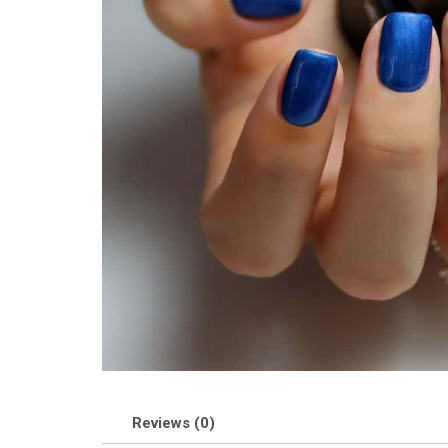
Reviews (0)