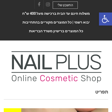
החשבון שלי
Facebook
Instagram
Open 
משלוח חינם עד הבית ברכישה מעל 400 ש”ח
יבוא רשמי |
כל המוצרים מקוריים בהתחייבות
כל המוצרים ברישיון משרד הבריאות
Toggle
תפריט
navigatio