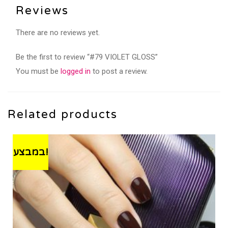
Reviews
There are no reviews yet.
Be the first to review “#79 VIOLET GLOSS”
You must be
logged in
to post a review.
Related products
במבצע!