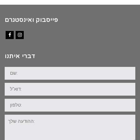
פייסבוק ואינסטגרם
Facebook
Instagram
דברי איתנו
שם:
דוא"ל:
טלפון:
ההודעה
שלך: