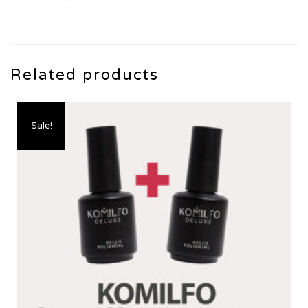
Related products
Sale!