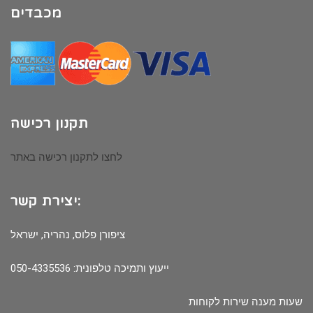
מכבדים
תקנון רכישה
לחצו לתקנון רכישה באתר
יצירת קשר:
ציפורן פלוס, נהריה, ישראל
ייעוץ ותמיכה טלפונית: 050-4335536
שעות מענה שירות לקוחות