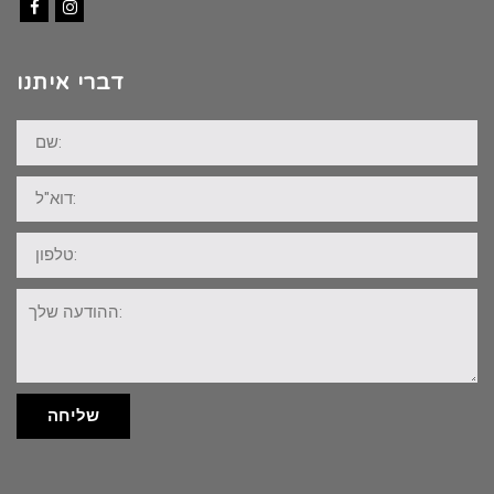
Facebook
Instagram
דברי איתנו
שם:
דוא"ל:
טלפון:
ההודעה
שלך:
שליחה