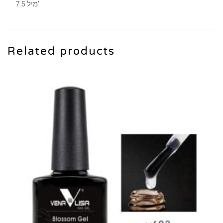
7.5 מיל’
Related products