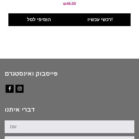
₪
46.00
רכשי עכשיו!
הוסיפי לסל
פייסבוק ואינסטגרם
Facebook
Instagram
דברי איתנו
שם:
דוא"ל: