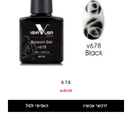
678
₪
46.00
רכשי עכשיו!
הוסיפי לסל