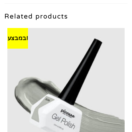
Related products
במבצע!