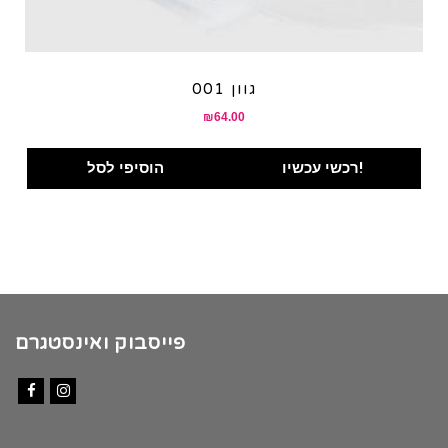
גוון 001
₪
64.00
רכשי עכשיו!
הוסיפי לסל
פייסבוק ואינסטגרם
Facebook
Instagram