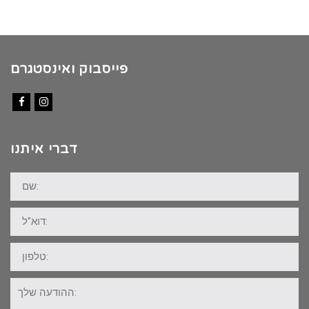
פייסבוק ואינסטגרם
Facebook
Instagram
דברי איתנו
שם:
דוא"ל:
טלפון:
ההודעה
שלך: