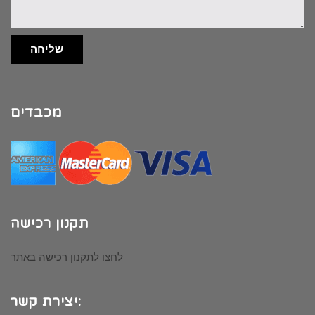
שליחה
מכבדים
תקנון רכישה
לחצו לתקנון רכישה באתר
יצירת קשר: