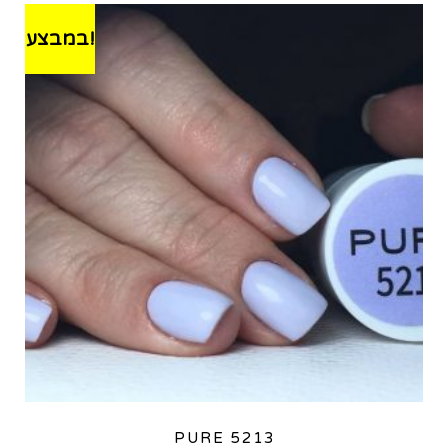
במבצע!
PURE 5213