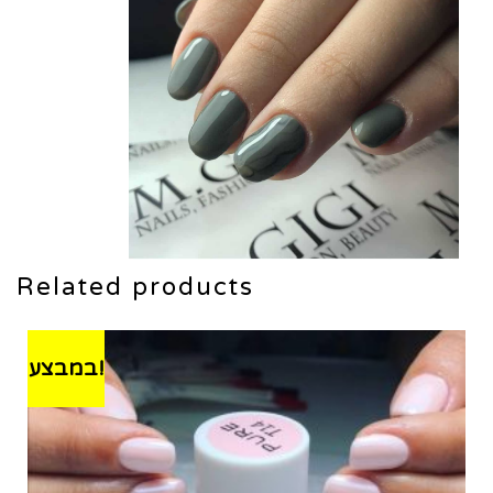
Related products
במבצע!