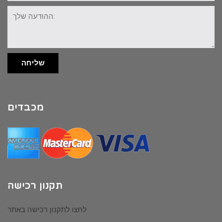
ההודעה
שלך:
שליחה
מכבדים
תקנון רכישה
לחצו לתקנון רכישה באתר