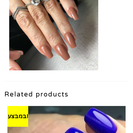
Related products
במבצע!