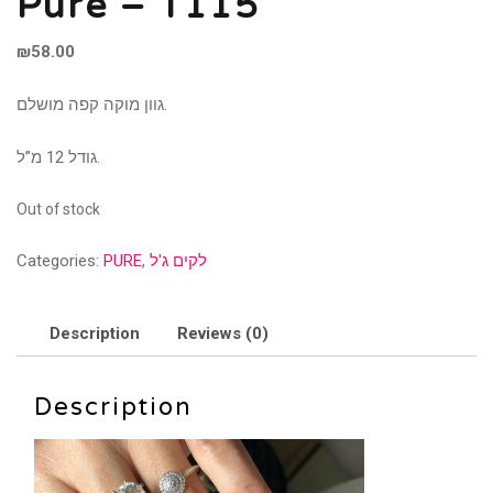
Pure – T115
₪
58.00
גוון מוקה קפה מושלם.
גודל 12 מ”ל.
Out of stock
לקים ג'ל
,
PURE
Categories:
Description
Reviews (0)
Description