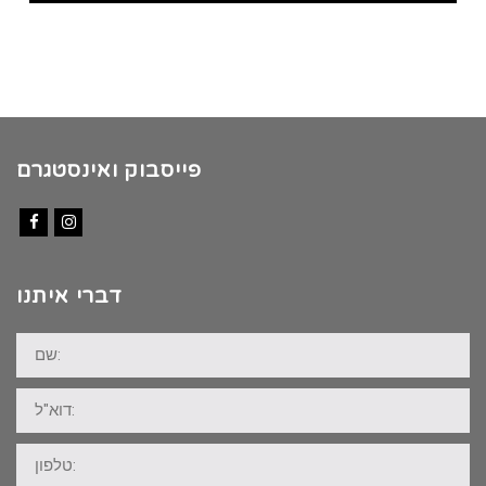
פייסבוק ואינסטגרם
Facebook
Instagram
דברי איתנו
שם:
דוא"ל:
טלפון: