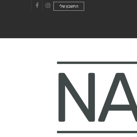
החשבון שלי
Facebook
Instagram