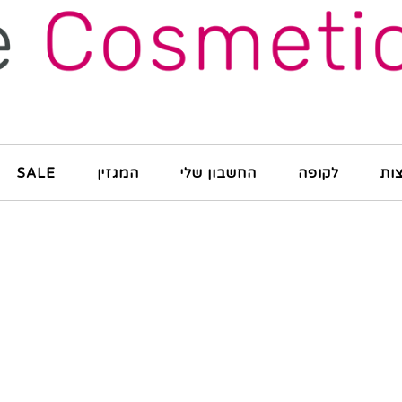
ות
לקופה
החשבון שלי
המגזין
SALE