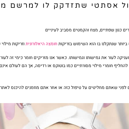
ול אסתטי שתזדקק לו למרשם מכי
רים כגון שפתיים, מצח והקמטים מסביב לעיניים
ביותר שנתקלנו בו הוא השימוש בזריקות
חומצה היאלורונית
וזריקות מילוי 
עניקה לעור את גמישותו וגמישותו. כאשר אנו מזריקים חומר כימי זה לעור,
לה להחליף חומרי מילוי מסורתיים כמו בוטוקס או רדיסה, אך הם לעולם אי
ם לפני שאתם מחליטים על טיפול כזה או אחר אתם מוזמנים להיכנס לאתר