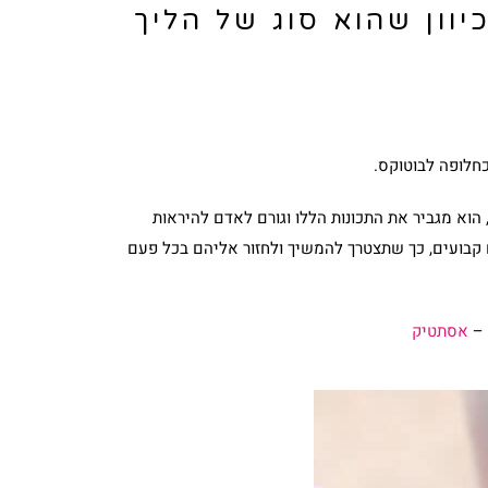
וון שהוא סוג של הליך
כחלופה לבוטוקס.
 הוא מגביר את התכונות הללו וגורם לאדם להיראות
נם קבועים, כך שתצטרך להמשיך ולחזור אליהם בכל פעם
 –
אסתטיק