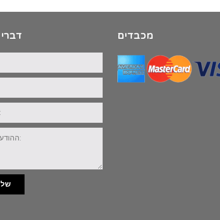
מכבדים
דברי 
שלי