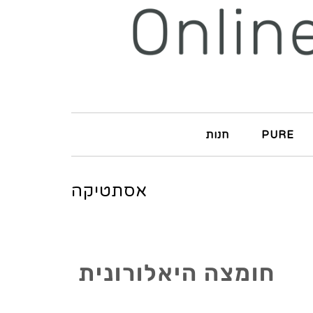
PURE
חנות
אסתטיקה
חומצה היאלורונית