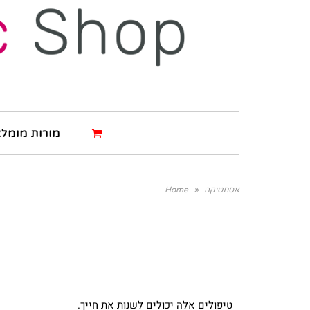
מורות מומלצ
אסתטיקה
»
Home
טיפולים אלה יכולים לשנות את חייך.