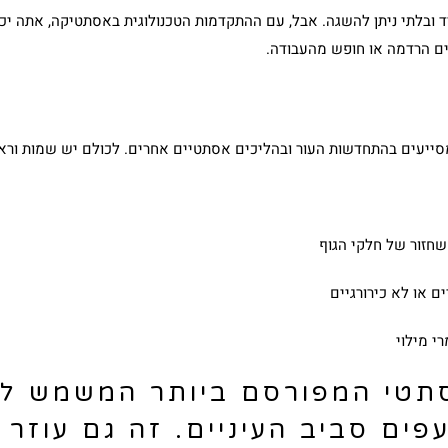
ד ובלתי ניתן להשגה. אבל, עם ההתקדמות הטכנולוגית באסתטיקה, אתה יכו
ים הרדמה או חופש מהעבודה.
 שחזור של חלקי הגוף
ם או לא כירורגיים
רי מילוי
סתטי המפורסם ביותר המשמש ל
ים סביב העיניים. זה גם עוזר 