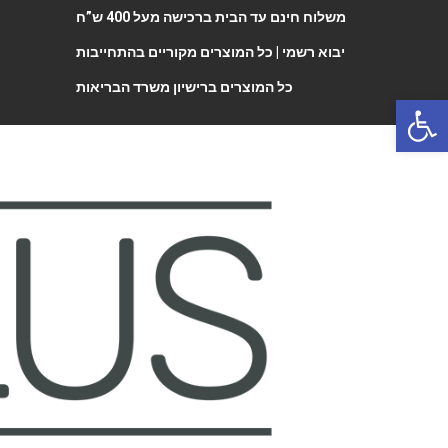
משלוח חינם עד הבית ברכישה מעל 400 ש”ח
יבוא רשמי |
כל המוצרים מקוריים בהתחייבות
כל המוצרים ברישיון משרד הבריאות
Open 