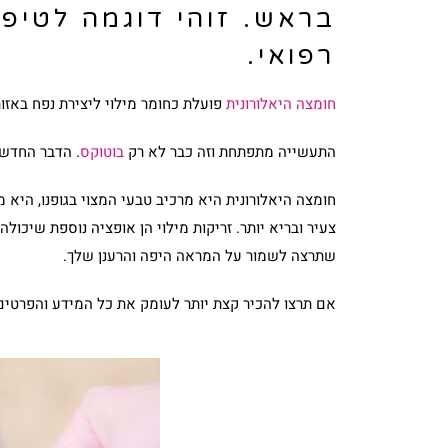
בראש. זוהי דוגמה לטיפ
רפואי.
חומצה היאלורונית
פועלת כחומר מילוי ליצירת נפח באזו
התעשייה מתפתחת וזה כבר לא רק
בוטוקס
. הדבר החדש 
חומצה היאלורונית היא מרכיב טבעי המצוי בגופנו, היא מ
צעיר ובריא יותר. זריקות מילוי הן אופציה נוספת שיכו
שתרצה לשמור על המראה היפה והרענן שלך.
אם תרצו להכיר קצת יותר לעומק את כל המידע והפרטי