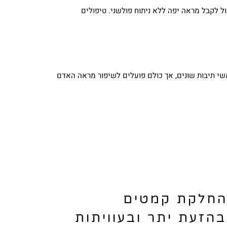
ל לקבל מראה יפה ללא ניתוח פולשני. טיפולים
החלקת קמטים
בהזעת יתר ובעוויתות