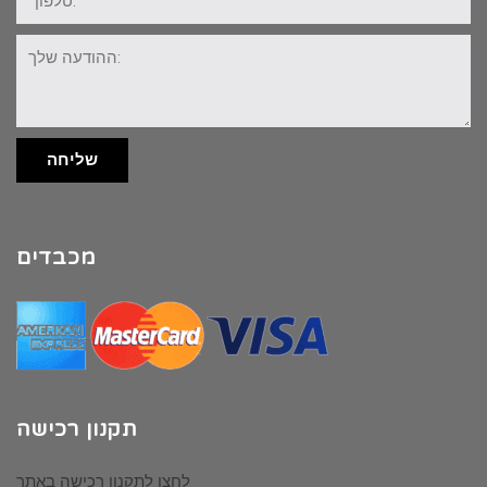
ההודעה
שלך:
שליחה
מכבדים
תקנון רכישה
לחצו לתקנון רכישה באתר