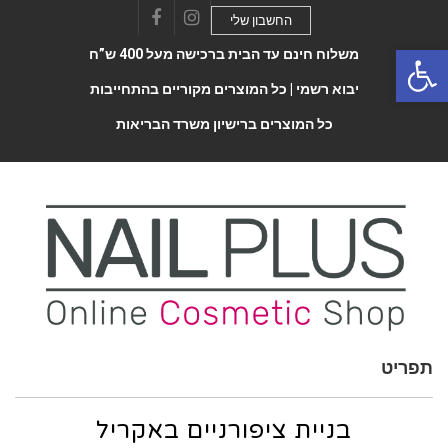
החשבון שלי
Facebook
Instagram
Open 
משלוח חינם עד הבית ברכישה מעל 400 ש”ח
יבוא רשמי |
כל המוצרים מקוריים בהתחייבות
כל המוצרים ברישיון משרד הבריאות
תפריט
Toggle
navigatio
בניית ציפורניים באקריל