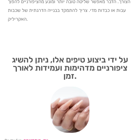
הצורך. הדבר מאפשר שליטה טובה יותר ומונע מהציפורניים להפוך
עבות או כבדות מדי. צריך להתמקד בבנייה הדרגתית של שכבות
האקריליק.
על ידי ביצוע טיפים אלו, ניתן להשיג
ציפורניים מדהימות ועמידות לאורך
זמן.