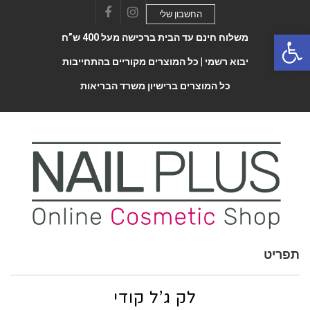
החשבון שלי
Facebook
Instagram
Open 
משלוח חינם עד הבית ברכישה מעל 400 ש”ח
יבוא רשמי |
כל המוצרים מקוריים בהתחייבות
כל המוצרים ברישיון משרד הבריאות
תפריט
Toggle
navigatio
לק ג’ל קודי