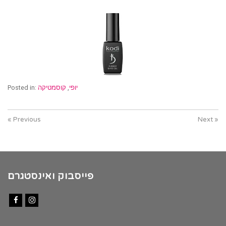
יופי
,
קוסמטיקה
Posted in:
« Previous
Next »
פייסבוק ואינסטגרם
Facebook
Instagram