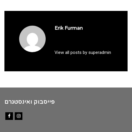
Erik Furman
View all posts by superadmin
פייסבוק ואינסטגרם
Facebook
Instagram