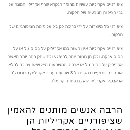
ציפורניים אקריליות עשויות מחומר הנקרא שרף אקרילי, המונח על
גבי הציפורן הטבעית של הלקוח.
ציפורני ג’ל מיוצרות על ידי כריכת לק ג’ל על מיטת הציפורניים של
הלקוח.
ציפורניים אקריליות אינן קשות כמו אקריליק על בסיס ג’ל או על
בסיס אבקה, ולכן הן נוטות יותר להיפגע ולהישחק מהר יותר מאשר
אקריליק על בסיס ג’ל או אבקה. המשמעות היא שאת צריכה למלא
אותם כל שבועיים במקום כל 3 שבועות עבור אקריליק מבוסס ג’ל
או אבקה. אקריליק הוא גם פחות יקר מג’ל.
הרבה אנשים מותנים להאמין
שציפורניים אקריליות הן