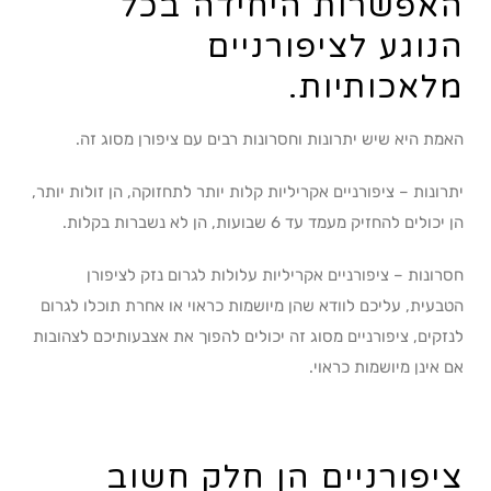
האפשרות היחידה בכל
הנוגע לציפורניים
מלאכותיות.
האמת היא שיש יתרונות וחסרונות רבים עם ציפורן מסוג זה.
יתרונות – ציפורניים אקריליות קלות יותר לתחזוקה, הן זולות יותר,
הן יכולים להחזיק מעמד עד 6 שבועות, הן לא נשברות בקלות.
חסרונות – ציפורניים אקריליות עלולות לגרום נזק לציפורן
הטבעית, עליכם לוודא שהן מיושמות כראוי או אחרת תוכלו לגרום
לנזקים, ציפורניים מסוג זה יכולים להפוך את אצבעותיכם לצהובות
אם אינן מיושמות כראוי.
ציפורניים הן חלק חשוב