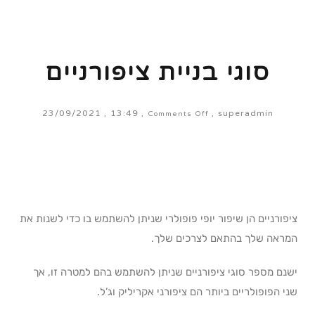
סוגי בניית ציפורניים
23/09/2021
13:49
superadmin
Comments Off
ציפורניים הן שיפור יופי פופולרי שניתן להשתמש בו כדי לשנות את
המראה שלך בהתאם לצרכים שלך.
ישנם מספר סוגי ציפורניים שניתן להשתמש בהם למטרה זו, אך
שני הפופולריים ביותר הם ציפורני אקריליק וג’ל.