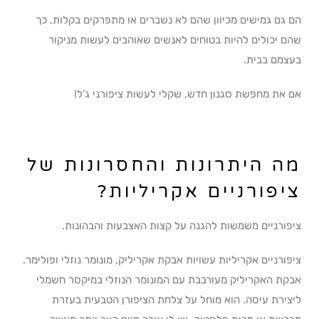
הם גם גמישים מכיוון שהם לא נשברים או מתפרקים בקלות, כך
שהם יכולים להיות בטוחים לאנשים שאוהבים לעשות מניקור
בעצמם בבית.
אם את מחפשת סגנון חדש, שקלי לעשות ציפורני ג’ל!
מה היתרונות והחסרונות של
ציפורניים אקריליות?
ציפורניים משמשות להגנה על קצות האצבעות והבהונות.
ציפורניים אקריליות עשויות אבקת אקריליק, מונומר נוזלי ופולימר.
אבקת האקריליק מעורבבת עם המונומר הנוזלי במיקסר חשמלי
ליצירת עיסה. הוא מוחל על צלחת הציפורן הטבעית בעזרת