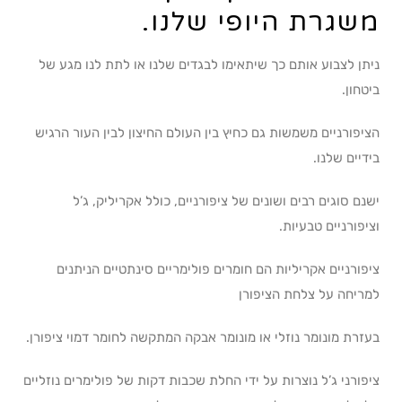
משגרת היופי שלנו.
ניתן לצבוע אותם כך שיתאימו לבגדים שלנו או לתת לנו מגע של
ביטחון.
הציפורניים משמשות גם כחיץ בין העולם החיצון לבין העור הרגיש
בידיים שלנו.
ישנם סוגים רבים ושונים של ציפורניים, כולל אקריליק, ג’ל
וציפורניים טבעיות.
ציפורניים אקריליות הם חומרים פולימריים סינתטיים הניתנים
למריחה על צלחת הציפורן
בעזרת מונומר נוזלי או מונומר אבקה המתקשה לחומר דמוי ציפורן.
ציפורני ג’ל נוצרות על ידי החלת שכבות דקות של פולימרים נוזליים