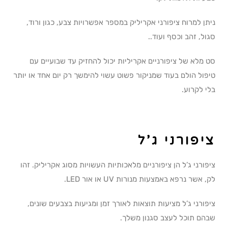
ניתן למרוח ציפורני אקריליק במספר אפשרויות צבע, כגון ורוד,
סגול, זהב וכסף ועוד..
סט מלא של ציפורניים אקריליות יכול להחזיק עד שבועיים עם
טיפול הולם בעוד שמניקור פשוט עשוי להימשך רק יום אחד או יותר
בלי לקרוע.
ציפורני ג’ל
ציפורני ג’ל הן ציפורניים מלאכותיות העשויות מסוג אקריליק. זהו
לק, אשר נרפא באמצעות מנורות UV או אור LED.
ציפורני ג’ל מציעות תוצאות לאורך זמן ומגיעות בצבעים שונים,
שבהם תוכל לעצב סגנון משלך.