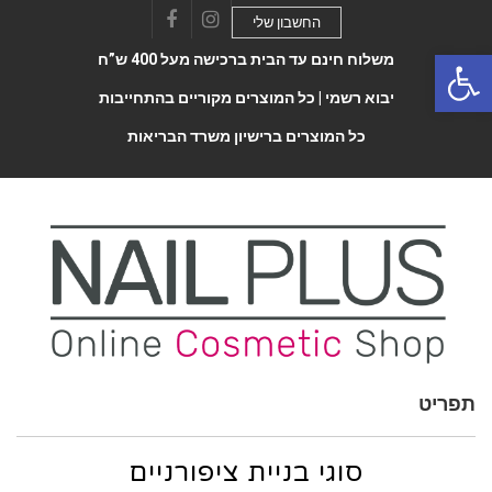
החשבון שלי
Facebook
Instagram
Open 
משלוח חינם עד הבית ברכישה מעל 400 ש”ח
יבוא רשמי |
כל המוצרים מקוריים בהתחייבות
כל המוצרים ברישיון משרד הבריאות
תפריט
Toggle
navigatio
סוגי בניית ציפורניים