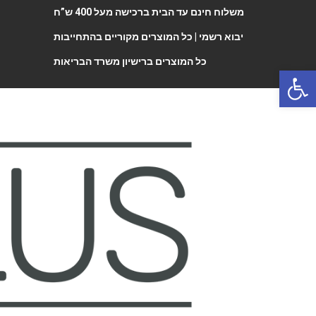
משלוח חינם עד הבית ברכישה מעל 400 ש”ח
יבוא רשמי |
כל המוצרים מקוריים בהתחייבות
כל המוצרים ברישיון משרד הבריאות
Open 