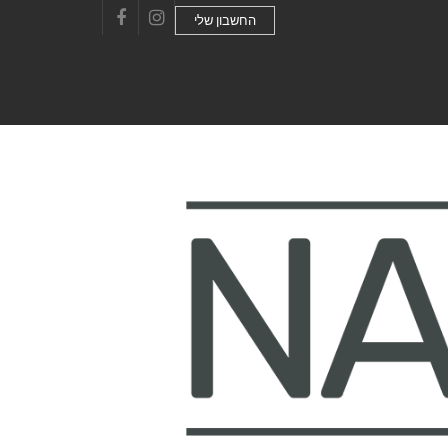
החשבון שלי
Facebook
Instagram