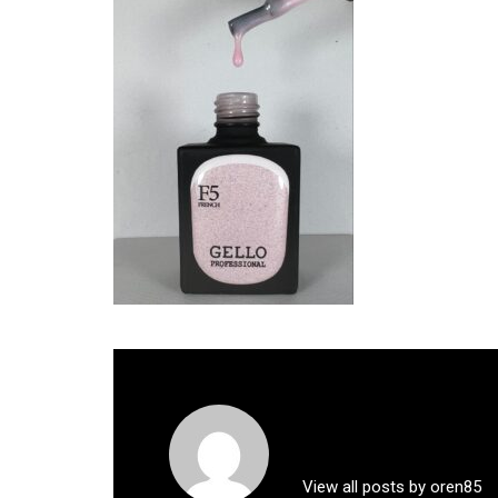
View all posts by oren85