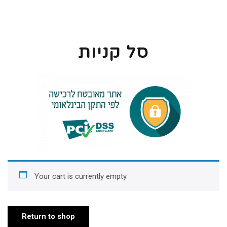
סל קניות
Your cart is currently empty.
Return to shop