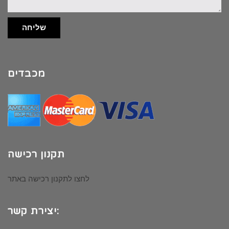
שליחה
מכבדים
תקנון רכישה
לחצו לתקנון רכישה באתר
יצירת קשר: