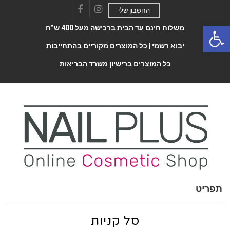
החשבון שלי
Facebook
Instagram
Open 
משלוח חינם עד הבית ברכישה מעל 400 ש”ח
יבוא רשמי |
כל המוצרים מקוריים בהתחייבות
כל המוצרים ברישיון משרד הבריאות
תפריט
Toggle
navigatio
סל קניות