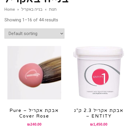
חנות
»
בנייה באקריל
»
Home
Showing 1–16 of 44 results
אבקת אקריל 2.3 ק”ג
Pure – אבקת אקריל
Cover Rose
– ENTITY
₪
240.00
₪
1,450.00