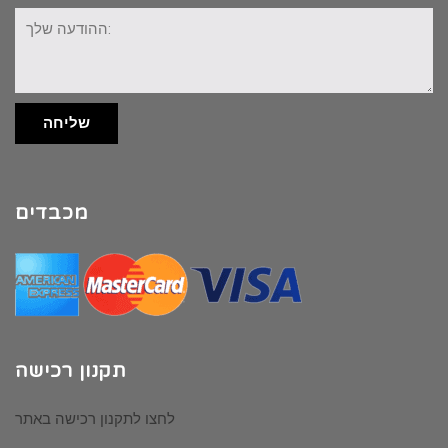
ההודעה
שלך:
שליחה
מכבדים
תקנון רכישה
לחצו לתקנון רכישה באתר