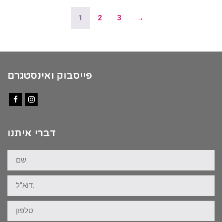
1
2
3
→
פייסבוק ואינסטגרם
Facebook
Instagram
דברי איתנו
שם:
דוא"ל:
טלפון: