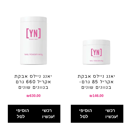
יאנג ניילס אבקת
יאנג ניילס אבקת
אקריל 85 גרם-
אקריל 660 גרם
בגוונים שונים
בגוונים שונים
₪
630.00
₪
146.00
רכשי
הוסיפי
רכשי
הוסיפי
עכשיו!
לסל
עכשיו!
לסל