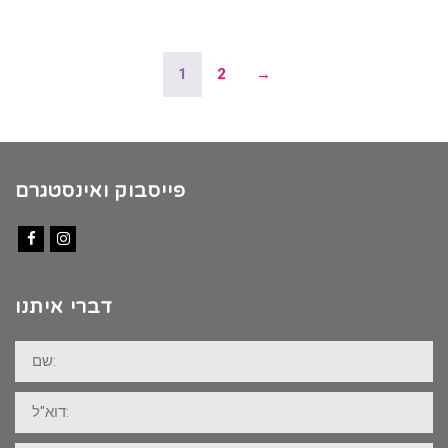
1
2
→
פייסבוק ואינסטגרם
Facebook
Instagram
דברי איתנו
שם:
דוא"ל: