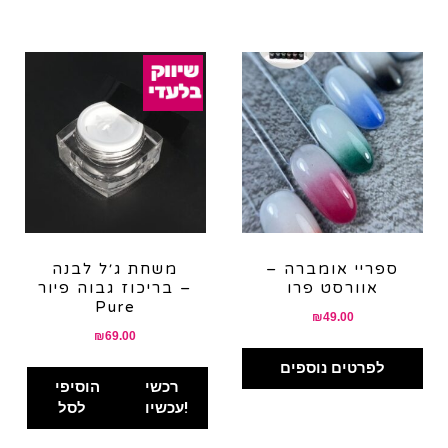
ספריי אומברה –
משחת ג׳ל לבנה
אוורסט פרו
בריכוז גבוה פיור –
Pure
₪
49.00
₪
69.00
לפרטים נוספים
רכשי
הוסיפי
עכשיו!
לסל