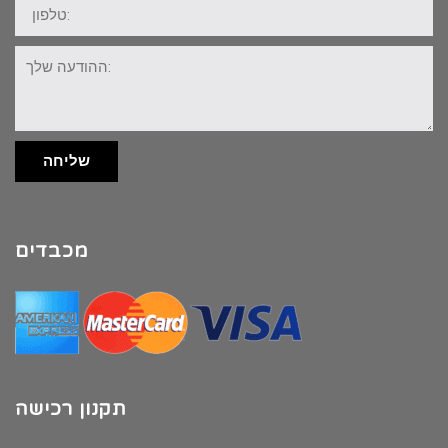
טלפון:
ההודעה
שלך:
שליחה
מכבדים
תקנון רכישה