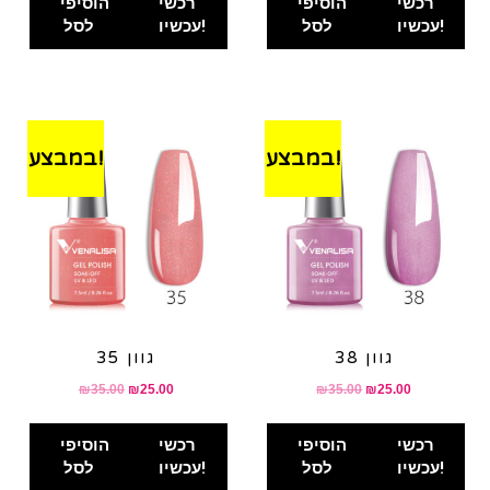
רכשי
הוסיפי
רכשי
הוסיפי
עכשיו!
לסל
עכשיו!
לסל
במבצע!
במבצע!
גוון 38
גוון 35
₪
35.00
₪
25.00
₪
35.00
₪
25.00
רכשי
הוסיפי
רכשי
הוסיפי
עכשיו!
לסל
עכשיו!
לסל