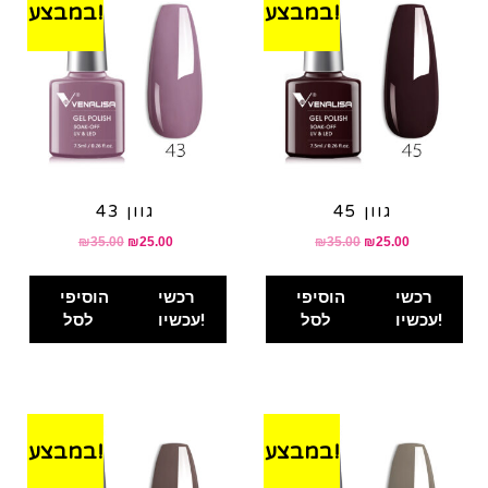
במבצע!
במבצע!
גוון 45
גוון 43
₪
35.00
₪
25.00
₪
35.00
₪
25.00
רכשי
הוסיפי
רכשי
הוסיפי
עכשיו!
לסל
עכשיו!
לסל
במבצע!
במבצע!