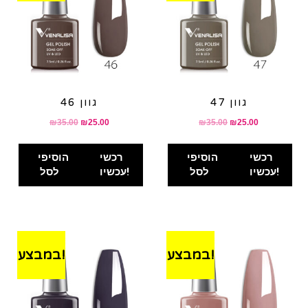
גוון 47
גוון 46
₪
35.00
₪
25.00
₪
35.00
₪
25.00
רכשי
הוסיפי
רכשי
הוסיפי
עכשיו!
לסל
עכשיו!
לסל
במבצע!
במבצע!