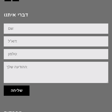
Facebook
Instagram
דברי איתנו
שם:
דוא"ל:
טלפון:
ההודעה
שלך:
שליחה