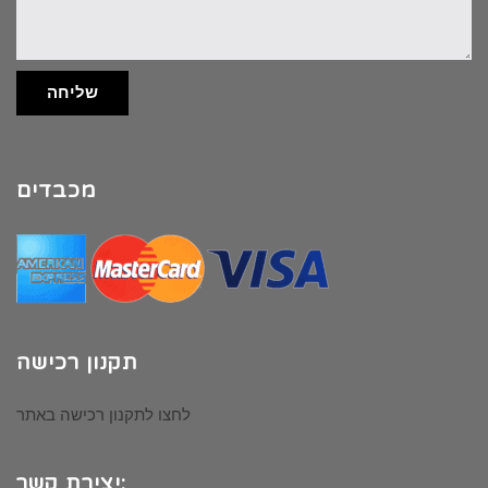
שליחה
מכבדים
תקנון רכישה
לחצו לתקנון רכישה באתר
יצירת קשר: