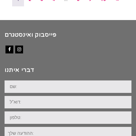
פייסבוק ואינסטגרם
Facebook
Instagram
דברי איתנו
שם:
דוא"ל:
טלפון:
ההודעה
שלך: