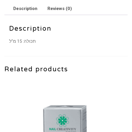
Description
Reviews (0)
Description
תכולה: 15 מ”ל
Related products