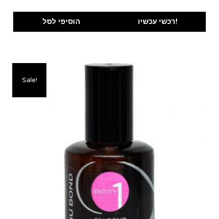
רכשי עכשיו!
הוסיפי לסל
Sale!