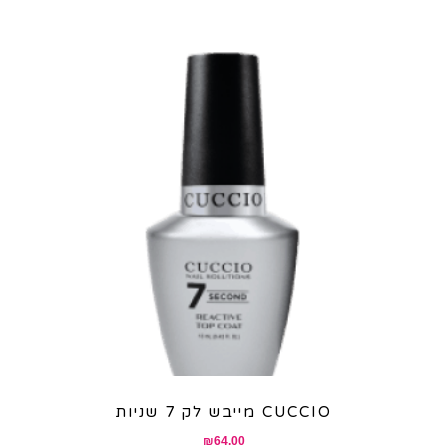
מייבש לק 7 שניות CUCCIO
₪
64.00