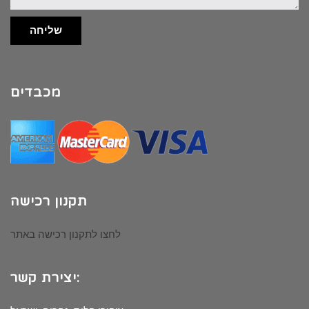
שליחה
מכבדים
תקנון רכישה
לחצו לתקנון רכישה באתר
יצירת קשר: